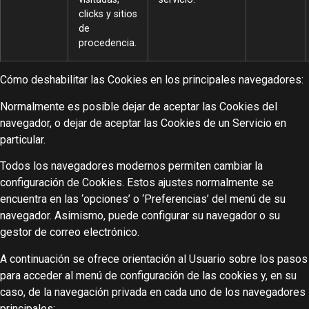
clicks y sitios
de
procedencia.
Cómo deshabilitar las Cookies en los principales navegadores:
Normalmente es posible dejar de aceptar las Cookies del
navegador, o dejar de aceptar las Cookies de un Servicio en
particular.
Todos los navegadores modernos permiten cambiar la
configuración de Cookies. Estos ajustes normalmente se
encuentra en las ‘opciones’ o ‘Preferencias’ del menú de su
navegador. Asimismo, puede configurar su navegador o su
gestor de correo electrónico.
A continuación se ofrece orientación al Usuario sobre los pasos
para acceder al menú de configuración de las cookies y, en su
caso, de la navegación privada en cada uno de los navegadores
principales: