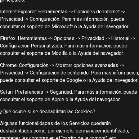
Internet Explorer: Herramientas -> Opciones de Internet ->
Privacidad -> Configuración. Para más información, puede
consultar el soporte de Microsoft o la Ayuda del navegador.
Firefox: Herramientas -> Opciones -> Privacidad -> Historial ->
Configuración Personalizada. Para más información, puede
consultar el soporte de Mozilla o la Ayuda del navegador.
Chrome: Configuración -> Mostrar opciones avanzadas ->
Privacidad -> Configuración de contenido. Para más información,
puede consultar el soporte de Google o la Ayuda del navegador.
Safari: Preferencias -> Seguridad. Para más información, puede
consultar el soporte de Apple o la Ayuda del navegador.
¿Qué ocurre si se deshabilitan las Cookies?
Algunas funcionalidades de los Servicios quedarán
deshabilitados como, por ejemplo, permanecer identificado,
mantener las compras en el “carrito de la compra”, etc.