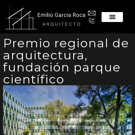
Premio regional de
arquitectura,
fundación parque
científico