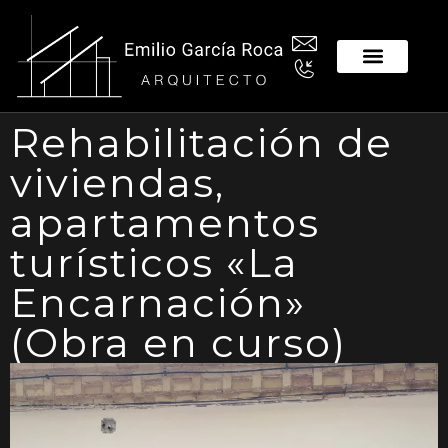
Rehabilitación de
viviendas,
apartamentos
turísticos «La
Encarnación»
(Obra en curso)