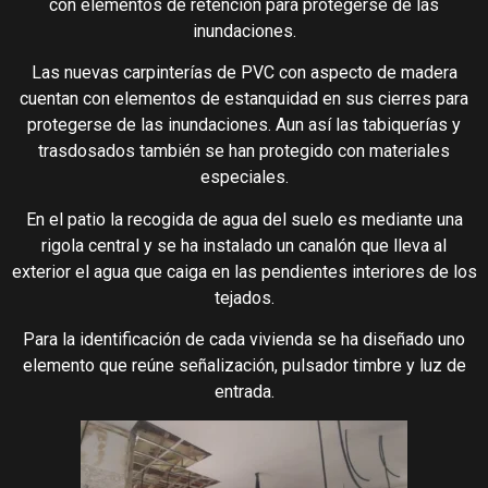
con elementos de retención para protegerse de las
inundaciones.
Las nuevas carpinterías de PVC con aspecto de madera
cuentan con elementos de estanquidad en sus cierres para
protegerse de las inundaciones. Aun así las tabiquerías y
trasdosados también se han protegido con materiales
especiales.
En el patio la recogida de agua del suelo es mediante una
rigola central y se ha instalado un canalón que lleva al
exterior el agua que caiga en las pendientes interiores de los
tejados.
Para la identificación de cada vivienda se ha diseñado uno
elemento que reúne señalización, pulsador timbre y luz de
entrada.