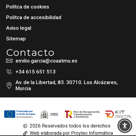
Polítca de cookies
Polítca de accesibilidad
Aviso legal
Sitemap
Contacto
emilio.garcia@coaatmu.es
+34 615 651 513
Av. de la Libertad, 83. 30710. Los Alcázares,
Murcia
2026 Reservados todos los derechos
Web elaborada por Proytec Informática