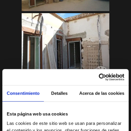
Consentimiento
Detalles
Acerca de las cookies
Esta página web usa cookies
Las cookies de este sitio web se usan para personalizar
el contenido y los anuncios, ofrecer funciones de redes