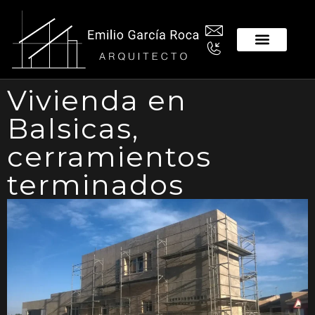
Vivienda en
Balsicas,
cerramientos
terminados