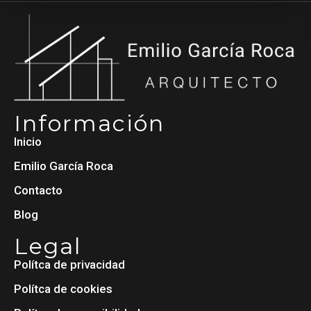
Información
Inicio
Emilio García Roca
Contacto
Blog
Legal
Polítca de privacidad
Polítca de cookies